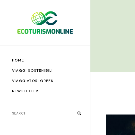
HOME
VIAGGI SOSTENIBILI
VIAGGIATORI GREEN
NEWSLETTER