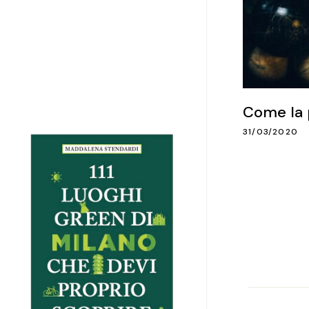
Come la 
31/03/2020