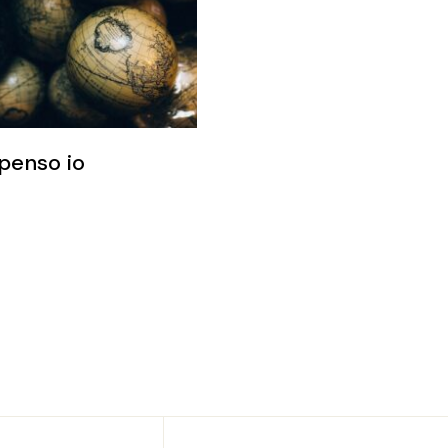
penso io