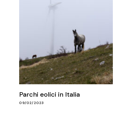
Parchi eolici in Italia
09/02/2023