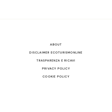
ABOUT
DISCLAIMER ECOTURISMONLINE
TRASPARENZA E RICAVI
PRIVACY POLICY
COOKIE POLICY