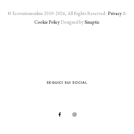
© Ecoturismonline 2010- 2026, All Rights Reserved -
Privacy
&
Cookie Policy
Designed by
Sinaptic
SEGUICI SUI SOCIAL