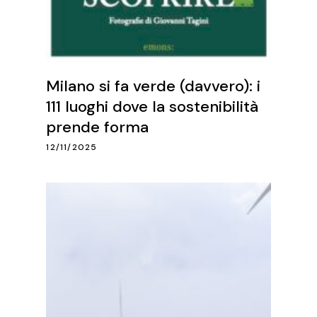
Milano si fa verde (davvero): i
111 luoghi dove la sostenibilità
prende forma
12/11/2025