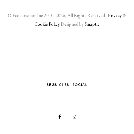
© Ecoturismonline 2010- 2026, All Rights Reserved -
Privacy
&
Cookie Policy
Designed by
Sinaptic
SEGUICI SUI SOCIAL