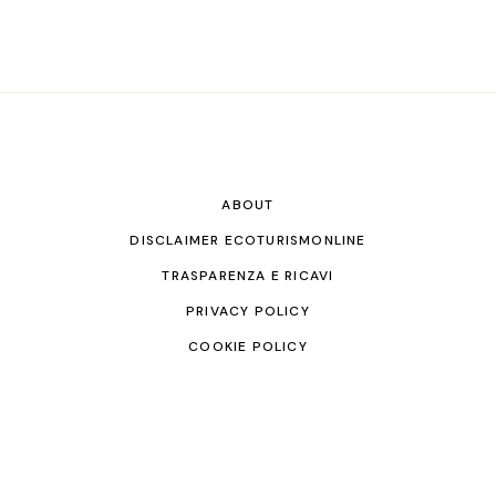
ABOUT
DISCLAIMER ECOTURISMONLINE
TRASPARENZA E RICAVI
PRIVACY POLICY
COOKIE POLICY