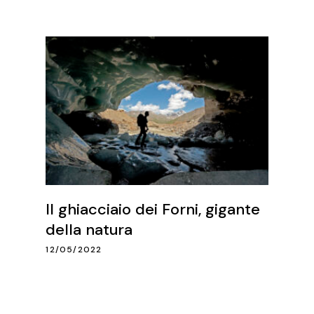
Il ghiacciaio dei Forni, gigante
della natura
12/05/2022