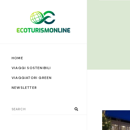
HOME
VIAGGI SOSTENIBILI
VIAGGIATORI GREEN
NEWSLETTER