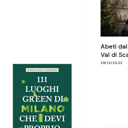
Abeti dal
Val di Sc
29/12/2022