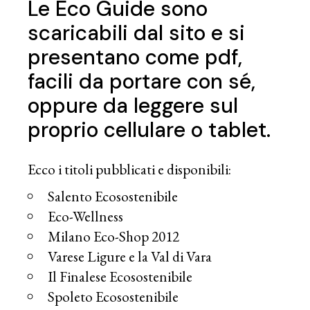
Le
Eco Guide
sono
scaricabili dal sito e si
presentano come pdf,
facili da portare con sé,
oppure da leggere sul
proprio cellulare o tablet.
Ecco i titoli pubblicati e disponibili:
Salento Ecosostenibile
Eco-Wellness
Milano Eco-Shop 2012
Varese Ligure e la Val di Vara
Il Finalese Ecosostenibile
Spoleto Ecosostenibile