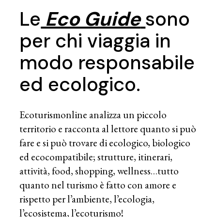
Le
Eco Guide
sono
per chi viaggia in
modo responsabile
ed ecologico.
Ecoturismonline analizza un piccolo
territorio e racconta al lettore quanto si può
fare e si può trovare di ecologico, biologico
ed ecocompatibile; strutture, itinerari,
attività, food, shopping, wellness…tutto
quanto nel turismo è fatto con amore e
rispetto per l’ambiente, l’ecologia,
l’ecosistema, l’ecoturismo!