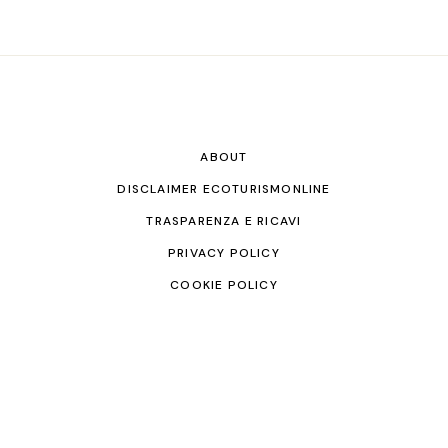
ABOUT
DISCLAIMER ECOTURISMONLINE
TRASPARENZA E RICAVI
PRIVACY POLICY
COOKIE POLICY