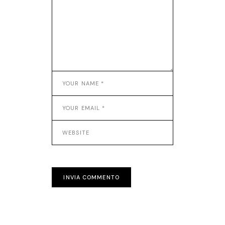
INVIA COMMENTO