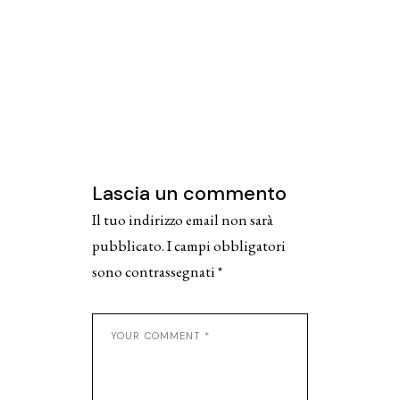
Lascia un commento
Il tuo indirizzo email non sarà
pubblicato.
I campi obbligatori
sono contrassegnati
*