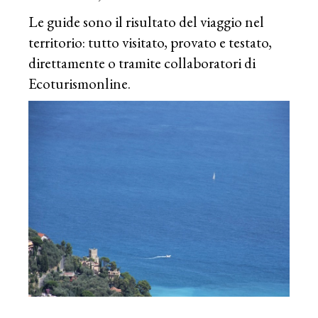
Le guide sono il risultato del viaggio nel
territorio: tutto visitato, provato e testato,
direttamente o tramite collaboratori di
Ecoturismonline.