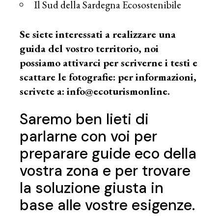
Il Sud della Sardegna Ecosostenibile
Se siete interessati a realizzare una
guida del vostro territorio, noi
possiamo attivarci per scriverne i testi e
scattare le fotografie: per informazioni,
scrivete a: info@ecoturismonline.
Saremo ben lieti di
parlarne con voi per
preparare guide eco della
vostra zona e per trovare
la soluzione giusta in
base alle vostre esigenze.