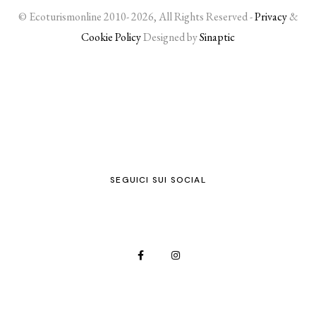
© Ecoturismonline 2010- 2026, All Rights Reserved -
Privacy
&
Cookie Policy
Designed by
Sinaptic
SEGUICI SUI SOCIAL