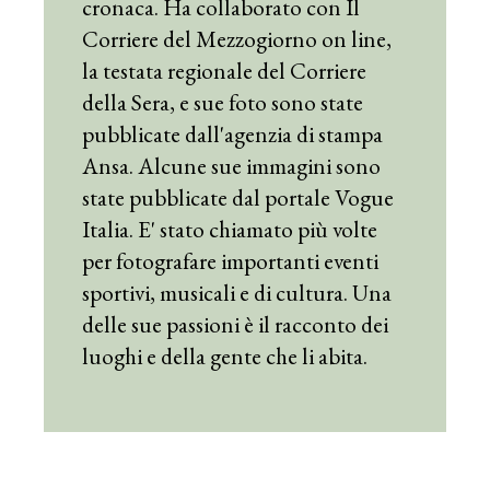
cronaca. Ha collaborato con Il
Corriere del Mezzogiorno on line,
la testata regionale del Corriere
della Sera, e sue foto sono state
pubblicate dall'agenzia di stampa
Ansa. Alcune sue immagini sono
state pubblicate dal portale Vogue
Italia. E' stato chiamato più volte
per fotografare importanti eventi
sportivi, musicali e di cultura. Una
delle sue passioni è il racconto dei
luoghi e della gente che li abita.