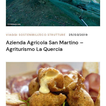
VIAGGI SOSTENIBILI
/
ECO STRUTTURE
25/03/2019
Azienda Agricola San Martino –
Agriturismo La Quercia