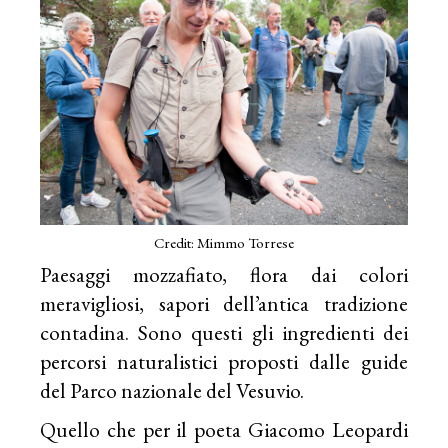
Credit: Mimmo Torrese
Paesaggi mozzafiato, flora dai colori
meravigliosi, sapori dell’antica tradizione
contadina. Sono questi gli ingredienti dei
percorsi naturalistici proposti dalle guide
del Parco nazionale del Vesuvio.
Quello che per il poeta Giacomo Leopardi