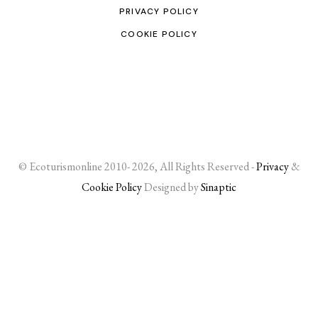
PRIVACY POLICY
COOKIE POLICY
© Ecoturismonline 2010- 2026, All Rights Reserved -
Privacy
&
Cookie Policy
Designed by
Sinaptic