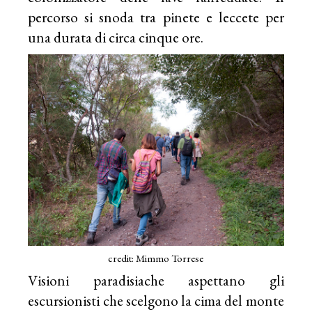
percorso si snoda tra pinete e leccete per
una durata di circa cinque ore.
credit: Mimmo Torrese
Visioni paradisiache aspettano gli
escursionisti che scelgono la cima del monte