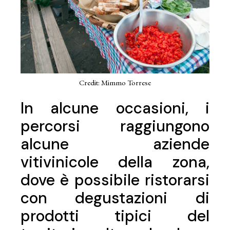
Credit: Mimmo Torrese
In alcune occasioni, i
percorsi raggiungono
alcune aziende
vitivinicole della zona,
dove è possibile ristorarsi
con degustazioni di
prodotti tipici del