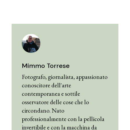
Mimmo Torrese
Fotografo, giornalista, appassionato
conoscitore dell'arte
contemporanea e sottile
osservatore delle cose che lo
circondano. Nato
professionalmente con la pellicola
invertibile e con la macchina da