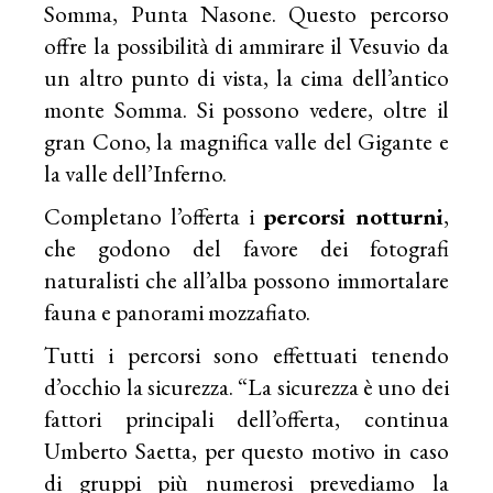
Somma, Punta Nasone. Questo percorso
offre la possibilità di ammirare il Vesuvio da
un altro punto di vista, la cima dell’antico
monte Somma. Si possono vedere, oltre il
gran Cono, la magnifica valle del Gigante e
la valle dell’Inferno.
Completano l’offerta i
percorsi notturni
,
che godono del favore dei fotografi
naturalisti che all’alba possono immortalare
fauna e panorami mozzafiato.
Tutti i percorsi sono effettuati tenendo
d’occhio la sicurezza. “La sicurezza è uno dei
fattori principali dell’offerta, continua
Umberto Saetta, per questo motivo in caso
di gruppi più numerosi prevediamo la