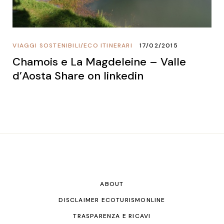
VIAGGI SOSTENIBILI
/
ECO ITINERARI
17/02/2015
Chamois e La Magdeleine – Valle
d’Aosta Share on linkedin
ABOUT
DISCLAIMER ECOTURISMONLINE
TRASPARENZA E RICAVI