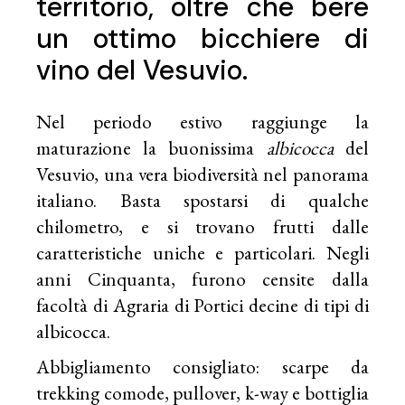
territorio, oltre che bere
un ottimo bicchiere di
vino del Vesuvio.
Nel periodo estivo raggiunge la
maturazione la buonissima
albicocca
del
Vesuvio, una vera biodiversità nel panorama
italiano. Basta spostarsi di qualche
chilometro, e si trovano frutti dalle
caratteristiche uniche e particolari. Negli
anni Cinquanta, furono censite dalla
facoltà di Agraria di Portici decine di tipi di
albicocca.
Abbigliamento consigliato: scarpe da
trekking comode, pullover, k-way e bottiglia