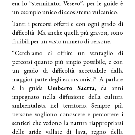
era lo “sterminator Vesevo”, per le guide è
un esempio unico di ecosistema vulcanico.
Tanti i percorsi offerti e con ogni grado di
difficoltà. Ma anche quelli più gravosi, sono
fruibili per un vasto numero di persone.
“Cerchiamo di offrire un ventaglio di
percorsi quanto più ampio possibile, e con
un grado di difficoltà accettabile dalla
maggior parte degli escursionisti”. A parlare
è la guida
Umberto Saetta
, da anni
impegnato nella diffusione della cultura
ambientalista nel territorio. Sempre più
persone vogliono conoscere e percorrere i
sentieri che vedono la natura riappropriarsi
delle aride vallate di lava, regno della