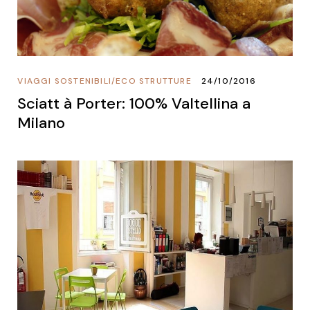
VIAGGI SOSTENIBILI
/
ECO STRUTTURE
24/10/2016
Sciatt à Porter: 100% Valtellina a
Milano