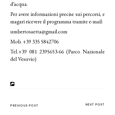
d’acqua.
Per avere informazioni precise sui percorsi, e
magari ricevere il programma tramite e-mail:
umbertosaetta@gmail.com
Mob. +39 335 5842706
Tel.+39 081 2395653-66 (Parco Nazionale
del Vesuvio)
NEXT POST
PREVIOUS POST