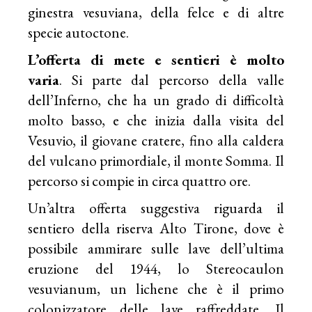
ginestra vesuviana, della felce e di altre
specie autoctone.
L’offerta di mete e sentieri è molto
varia
. Si parte dal percorso della valle
dell’Inferno, che ha un grado di difficoltà
molto basso, e che inizia dalla visita del
Vesuvio, il giovane cratere, fino alla caldera
del vulcano primordiale, il monte Somma. Il
percorso si compie in circa quattro ore.
Un’altra offerta suggestiva riguarda il
sentiero della riserva Alto Tirone, dove è
possibile ammirare sulle lave dell’ultima
eruzione del 1944, lo Stereocaulon
vesuvianum, un lichene che è il primo
colonizzatore delle lave raffreddate. Il