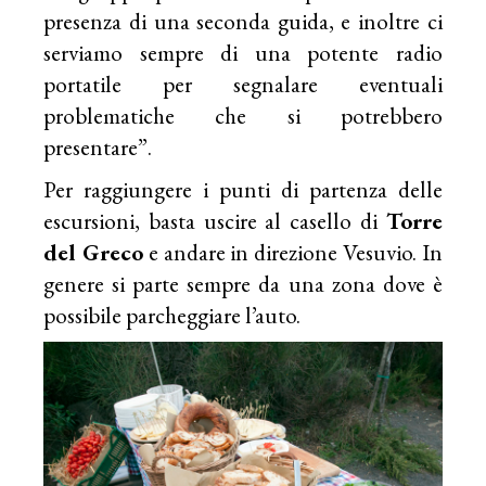
presenza di una seconda guida, e inoltre ci
serviamo sempre di una potente radio
portatile per segnalare eventuali
problematiche che si potrebbero
presentare”.
Per raggiungere i punti di partenza delle
escursioni, basta uscire al casello di
Torre
del Greco
e andare in direzione Vesuvio. In
genere si parte sempre da una zona dove è
possibile parcheggiare l’auto.