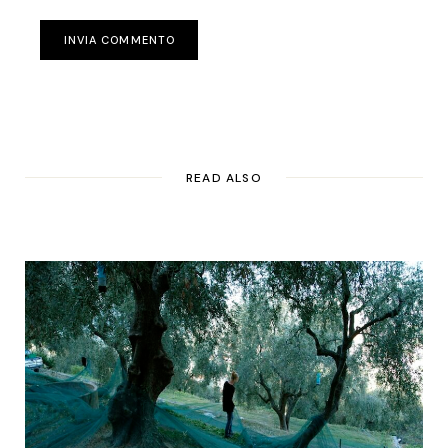
INVIA COMMENTO
READ ALSO