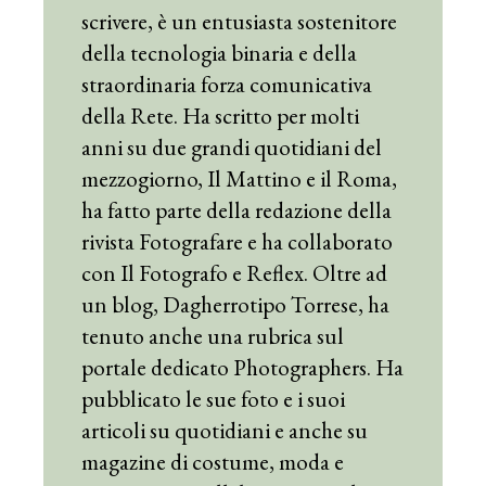
scrivere, è un entusiasta sostenitore
della tecnologia binaria e della
straordinaria forza comunicativa
della Rete. Ha scritto per molti
anni su due grandi quotidiani del
mezzogiorno, Il Mattino e il Roma,
ha fatto parte della redazione della
rivista Fotografare e ha collaborato
con Il Fotografo e Reflex. Oltre ad
un blog, Dagherrotipo Torrese, ha
tenuto anche una rubrica sul
portale dedicato Photographers. Ha
pubblicato le sue foto e i suoi
articoli su quotidiani e anche su
magazine di costume, moda e