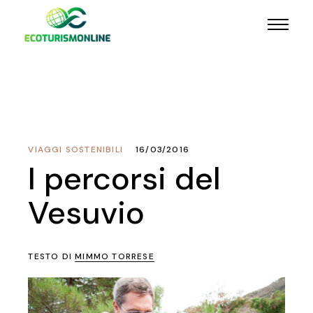
VIAGGI SOSTENIBILI
16/03/2016
I percorsi del
Vesuvio
TESTO DI
MIMMO TORRESE