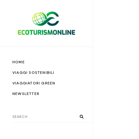
HOME
VIAGGI SOSTENIBILI
VIAGGIATORI GREEN
NEWSLETTER