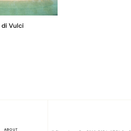
di Vulci
ABOUT