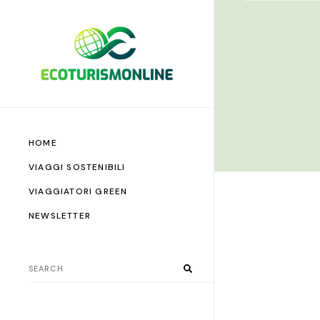
HOME
VIAGGI SOSTENIBILI
VIAGGIATORI GREEN
NEWSLETTER