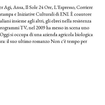
er Agi, Ansa, Il Sole 24 Ore, L'Espresso, Corriere
stampa e Iniziative Culturali di ENI. È coautore
liani insieme agli altri, gli ebrei nella resistenza
programmi TV, nel 2009 ha messo in scena uno
Oggi si occupa di una azienda agricola biologica
tura: il suo ultimo romanzo Non c'è tempo per