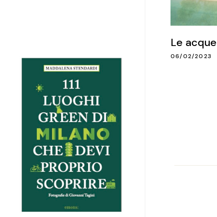
Le acque 
06/02/2023