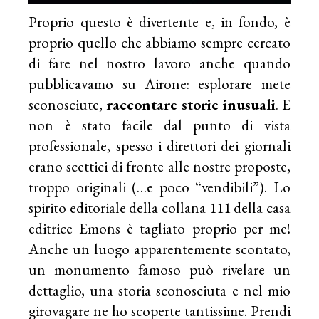
Proprio questo è divertente e, in fondo, è
proprio quello che abbiamo sempre cercato
di fare nel nostro lavoro anche quando
pubblicavamo su Airone: esplorare mete
sconosciute,
raccontare storie inusuali
. E
non è stato facile dal punto di vista
professionale, spesso i direttori dei giornali
erano scettici di fronte alle nostre proposte,
troppo originali (…e poco “vendibili”). Lo
spirito editoriale della collana 111 della casa
editrice Emons è tagliato proprio per me!
Anche un luogo apparentemente scontato,
un monumento famoso può rivelare un
dettaglio, una storia sconosciuta e nel mio
girovagare ne ho scoperte tantissime. Prendi