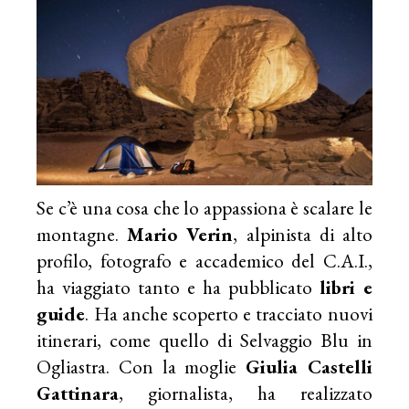
Se c’è una cosa che lo appassiona è scalare le
montagne.
Mario Verin
, alpinista di alto
profilo, fotografo e accademico del C.A.I.,
ha viaggiato tanto e ha pubblicato
libri e
guide
. Ha anche scoperto e tracciato nuovi
itinerari, come quello di Selvaggio Blu in
Ogliastra. Con la moglie
Giulia Castelli
Gattinara
, giornalista, ha realizzato