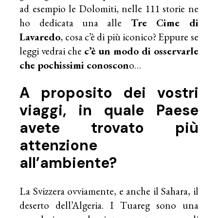
ad esempio le Dolomiti, nelle 111 storie ne
ho dedicata una alle
Tre Cime di
Lavaredo
, cosa c’è di più iconico? Eppure se
leggi vedrai che
c’è un modo di osservarle
che pochissimi conoscon
o…
A proposito dei vostri
viaggi, in quale Paese
avete trovato più
attenzione
all’ambiente?
La Svizzera ovviamente, e anche il Sahara, il
deserto dell’Algeria. I Tuareg sono una