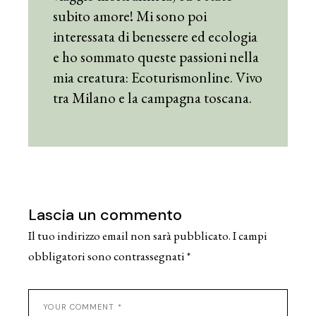
subito amore! Mi sono poi
interessata di benessere ed ecologia
e ho sommato queste passioni nella
mia creatura: Ecoturismonline. Vivo
tra Milano e la campagna toscana.
Lascia un commento
Il tuo indirizzo email non sarà pubblicato.
I campi
obbligatori sono contrassegnati
*