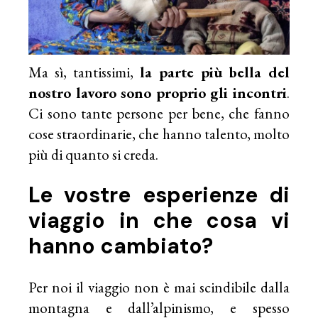
Ma sì, tantissimi,
la parte più bella del
nostro lavoro sono proprio gli incontri
.
Ci sono tante persone per bene, che fanno
cose straordinarie, che hanno talento, molto
più di quanto si creda.
Le vostre esperienze di
viaggio in che cosa vi
hanno cambiato?
Per noi il viaggio non è mai scindibile dalla
montagna e dall’alpinismo, e spesso