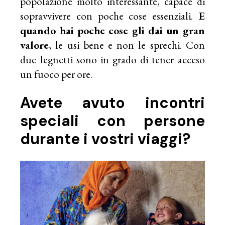
popolazione molto interessante, capace di
sopravvivere con poche cose essenziali.
E
quando hai poche cose gli dai un gran
valore
, le usi bene e non le sprechi. Con
due legnetti sono in grado di tener acceso
un fuoco per ore.
Avete avuto incontri
speciali con persone
durante i vostri viaggi?