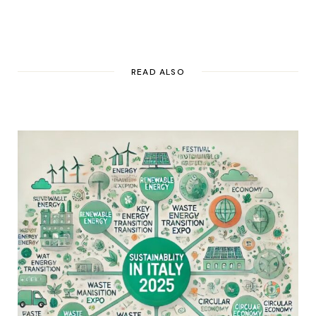
READ ALSO