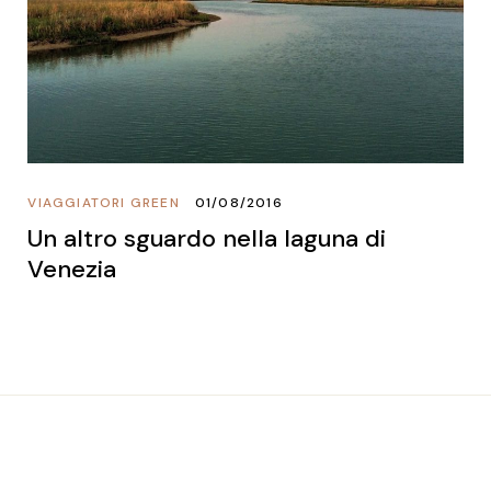
VIAGGIATORI GREEN
01/08/2016
Un altro sguardo nella laguna di
Venezia