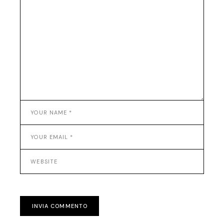
INVIA COMMENTO