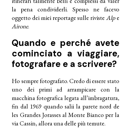
itinerari talmente belli e complessi da valer
la pena condividerli. Spesso ne facevo
oggetto dei miei reportage sulle riviste
Alp
e
Airone
.
Quando e perché avete
cominciato a viaggiare,
fotografare e a scrivere?
Ho sempre fotografato. Credo di essere stato
uno dei primi ad arrampicare con la
macchina fotografica legata all’imbragatura,
fin dal 1969 quando salii la parete nord de
les Grandes Jorasses al Monte Bianco per la
via Cassin, allora una delle più temute.