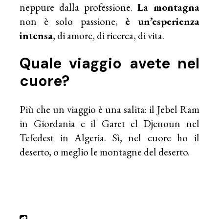
neppure dalla professione.
La montagna
non è solo passione,
è un’esperienza
intensa
, di amore, di ricerca, di vita.
Quale viaggio avete nel
cuore?
Più che un viaggio è una salita: il Jebel Ram
in Giordania e il Garet el Djenoun nel
Tefedest in Algeria. Sì, nel cuore ho il
deserto, o meglio le montagne del deserto.