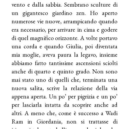
vento e dalla sabbia. Sembrano sculture di
un gigantesco giardino zen. Ho aperto
numerose vie nuove, arrampicando quando
era necessario, per arrivare in cima e godere
di quel magnifico orizzonte. A volte portavo
una corda e quando Giulia, poi diventata
mia moglie, aveva paura la legavo, insieme
abbiamo fatto tantissime ascensioni sciolti
anche di quarto e quinto grado. Non sono
mai stato uno di quelli che, terminata una
nuova salita, scrive la relazione della via
appena aperta. Un po’ per pigrizia e un po’
per lasciarla intatta da scoprire anche ad
altri. A meno che, come è successo a Wadi
Ram in Giordania, non si trattasse di