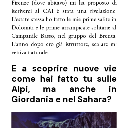
Firenze (dove abitavo) mi ha proposto di
iscriverci al CAI è stata una rivelazione.
L’estate stessa ho fatto le mie prime salite in
Dolomiti e le prime arrampicate solitarie al
Campanile Basso, nel gruppo del Brenta.
L’anno dopo ero già istruttore, scalare mi
veniva naturale.
E a scoprire nuove vie
come hai fatto tu sulle
Alpi, ma anche in
Giordania e nel Sahara?