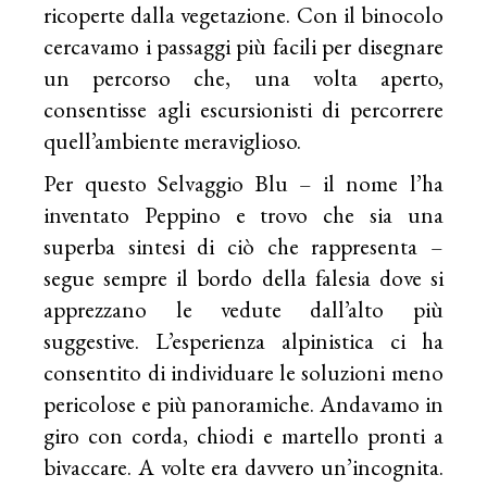
ricoperte dalla vegetazione. Con il binocolo
cercavamo i passaggi più facili per disegnare
un percorso che, una volta aperto,
consentisse agli escursionisti di percorrere
quell’ambiente meraviglioso.
Per questo Selvaggio Blu – il nome l’ha
inventato Peppino e trovo che sia una
superba sintesi di ciò che rappresenta –
segue sempre il bordo della falesia dove si
apprezzano le vedute dall’alto più
suggestive. L’esperienza alpinistica ci ha
consentito di individuare le soluzioni meno
pericolose e più panoramiche. Andavamo in
giro con corda, chiodi e martello pronti a
bivaccare. A volte era davvero un’incognita.