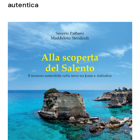
autentica