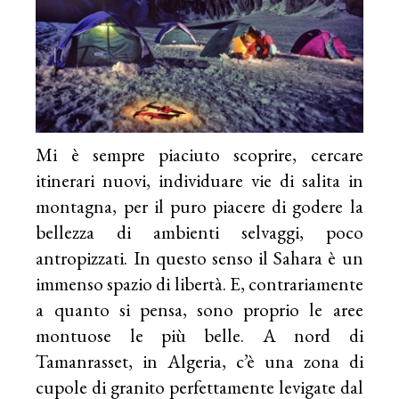
Mi è sempre piaciuto scoprire, cercare
itinerari nuovi, individuare vie di salita in
montagna, per il puro piacere di godere la
bellezza di ambienti selvaggi, poco
antropizzati. In questo senso il Sahara è un
immenso spazio di libertà. E, contrariamente
a quanto si pensa, sono proprio le aree
montuose le più belle. A nord di
Tamanrasset, in Algeria, c’è una zona di
cupole di granito perfettamente levigate dal