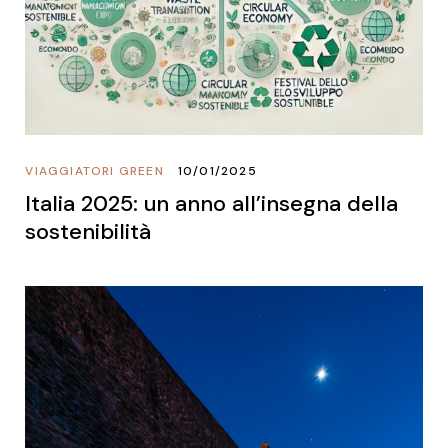
VIAGGIATORI GREEN
10/01/2025
Italia 2025: un anno all’insegna della
sostenibilità