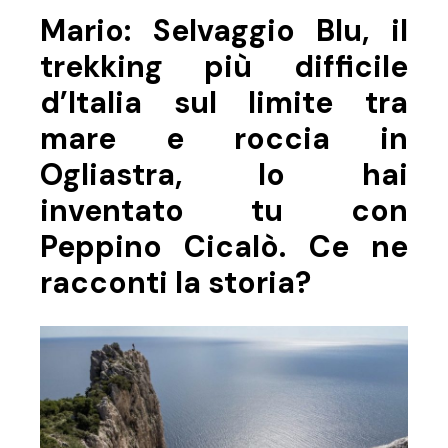
Mario: Selvaggio Blu, il
trekking più difficile
d’Italia sul limite tra
mare e roccia in
Ogliastra, lo hai
inventato tu con
Peppino Cicalò. Ce ne
racconti la storia?