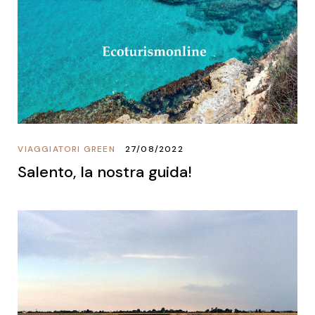
VIAGGIATORI GREEN
27/08/2022
Salento, la nostra guida!