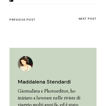
NEXT POST
PREVIOUS POST
Maddalena Stendardi
Giornalista e Photoeditor, ho
iniziato a lavorare nelle riviste di
viaggio molti anni fa, ed è stato