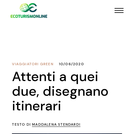
VIAGGIATORI GREEN
10/06/2020
Attenti a quei
due, disegnano
itinerari
TESTO DI
MADDALENA STENDARDI