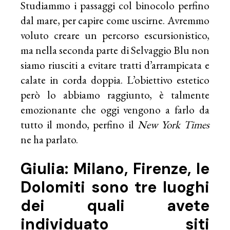
Studiammo i passaggi col binocolo perfino
dal mare, per capire come uscirne. Avremmo
voluto creare un percorso escursionistico,
ma nella seconda parte di Selvaggio Blu non
siamo riusciti a evitare tratti d’arrampicata e
calate in corda doppia. L’obiettivo estetico
però lo abbiamo raggiunto, è talmente
emozionante che oggi vengono a farlo da
tutto il mondo, perfino il
New York Times
ne ha parlato.
Giulia: Milano, Firenze, le
Dolomiti sono tre luoghi
dei quali avete
individuato siti