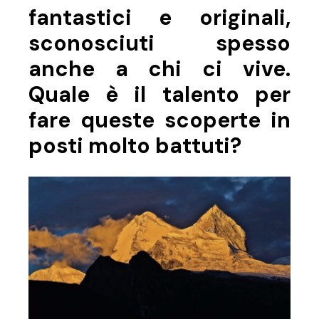
fantastici e originali,
sconosciuti spesso
anche a chi ci vive.
Quale è il talento per
fare queste scoperte in
posti molto battuti?