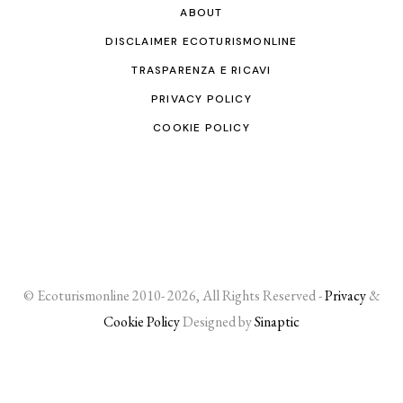
ABOUT
DISCLAIMER ECOTURISMONLINE
TRASPARENZA E RICAVI
PRIVACY POLICY
COOKIE POLICY
© Ecoturismonline 2010- 2026, All Rights Reserved -
Privacy
&
Cookie Policy
Designed by
Sinaptic