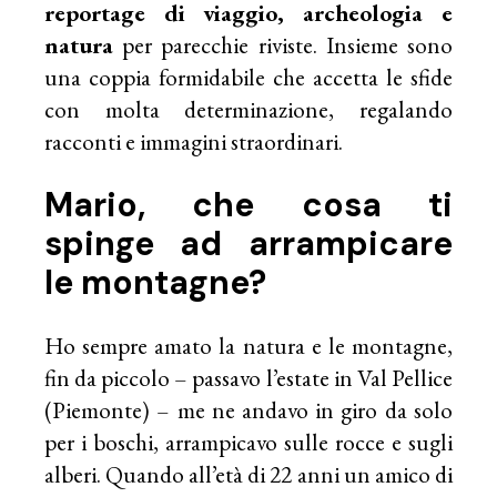
reportage di viaggio, archeologia e
natura
per parecchie riviste. Insieme sono
una coppia formidabile che accetta le sfide
con molta determinazione, regalando
racconti e immagini straordinari.
Mario, che cosa ti
spinge ad arrampicare
le montagne?
Ho sempre amato la natura e le montagne,
fin da piccolo – passavo l’estate in Val Pellice
(Piemonte) – me ne andavo in giro da solo
per i boschi, arrampicavo sulle rocce e sugli
alberi. Quando all’età di 22 anni un amico di