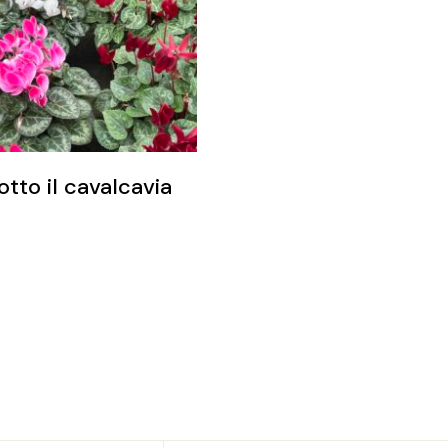
sotto il cavalcavia