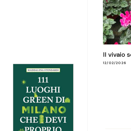
Il vivaio 
12/02/2026