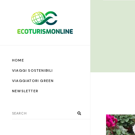
HOME
VIAGGI SOSTENIBILI
VIAGGIATORI GREEN
NEWSLETTER