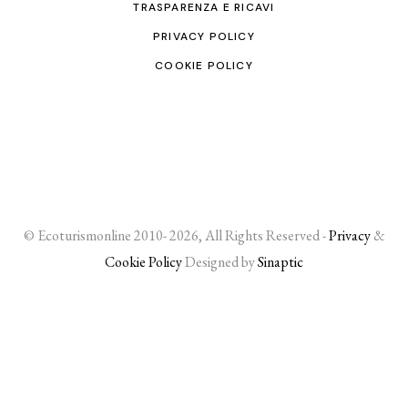
TRASPARENZA E RICAVI
PRIVACY POLICY
COOKIE POLICY
© Ecoturismonline 2010- 2026, All Rights Reserved -
Privacy
&
Cookie Policy
Designed by
Sinaptic