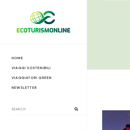
HOME
VIAGGI SOSTENIBILI
VIAGGIATORI GREEN
NEWSLETTER