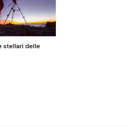
 stellari delle