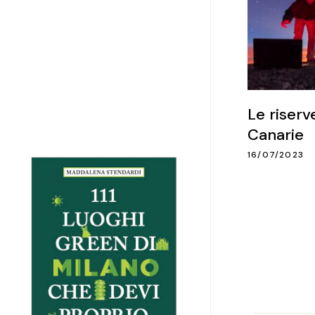
Le riserve
Canarie
16/07/2023