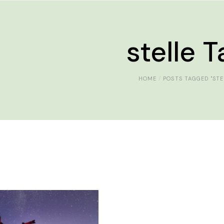
stelle T
HOME
POSTS TAGGED "STE