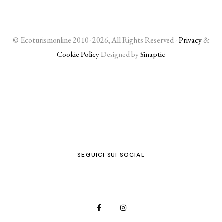
© Ecoturismonline 2010- 2026, All Rights Reserved -
Privacy
&
Cookie Policy
Designed by
Sinaptic
SEGUICI SUI SOCIAL