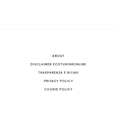
ABOUT
DISCLAIMER ECOTURISMONLINE
TRASPARENZA E RICAVI
PRIVACY POLICY
COOKIE POLICY