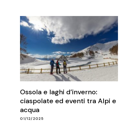
Ossola e laghi d’inverno:
ciaspolate ed eventi tra Alpi e
acqua
01/12/2025