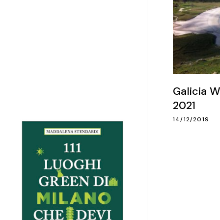
Galicia W
2021
14/12/2019