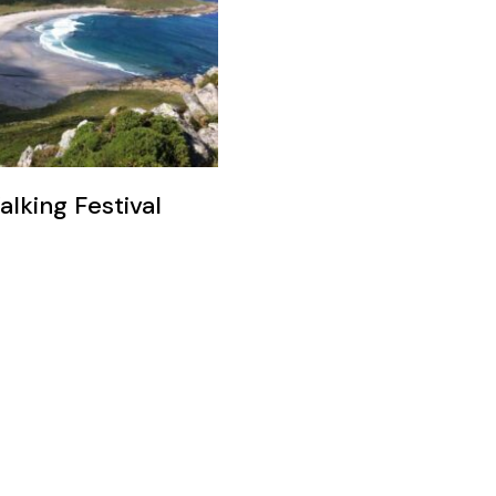
alking Festival