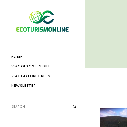
HOME
VIAGGI SOSTENIBILI
VIAGGIATORI GREEN
NEWSLETTER