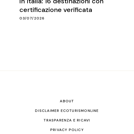
in Italia: 16 destinazioni con
certificazione verificata
03/07/2026
ABOUT
DISCLAIMER ECOTURISMONLINE
TRASPARENZA E RICAVI
PRIVACY POLICY