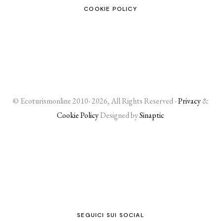
COOKIE POLICY
© Ecoturismonline 2010- 2026, All Rights Reserved -
Privacy
&
Cookie Policy
Designed by
Sinaptic
SEGUICI SUI SOCIAL