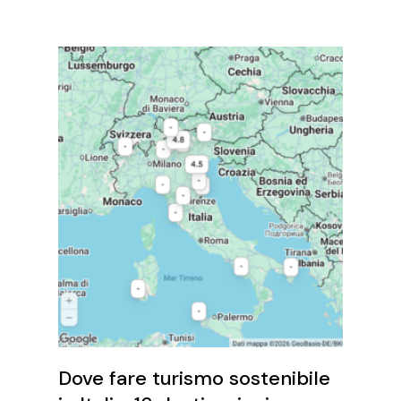
Dove fare turismo sostenibile