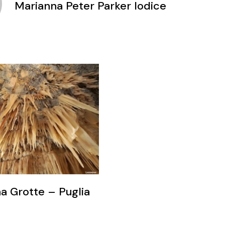
Marianna Peter Parker Iodice
a Grotte – Puglia