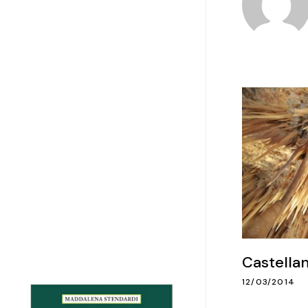
Castellan
12/03/2014