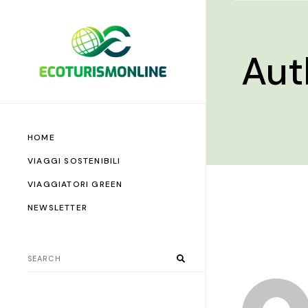
Aut
HOME
VIAGGI SOSTENIBILI
VIAGGIATORI GREEN
NEWSLETTER