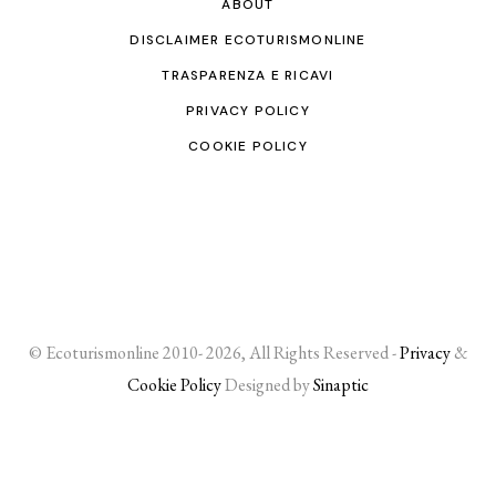
ABOUT
DISCLAIMER ECOTURISMONLINE
TRASPARENZA E RICAVI
PRIVACY POLICY
COOKIE POLICY
© Ecoturismonline 2010- 2026, All Rights Reserved -
Privacy
&
Cookie Policy
Designed by
Sinaptic