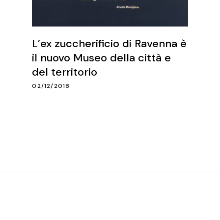
L’ex zuccherificio di Ravenna è
il nuovo Museo della città e
del territorio
02/12/2018