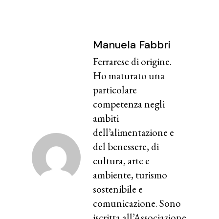
Manuela Fabbri
Ferrarese di origine.
Ho maturato una
particolare
competenza negli
ambiti
dell’alimentazione e
del benessere, di
cultura, arte e
ambiente, turismo
sostenibile e
comunicazione. Sono
iscritta all’Associazione