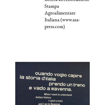
Stampa
Agroalimentare
Italiana (www.asa-
press.com)